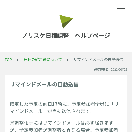
ノリスケ日程調整 ヘルプページ
TOP
日程の確定後について
リマインドメールの自動送信
最終更新日 : 2021/06/28
リマインドメールの自動送信
確定した予定の前日17時に、予定参加者全員に「リ
マインドメール」が自動送信されます。
※調整相手にはリマインドメールは必ず届きます
が、予定参加者が調整者と異なる場合、予定参加者